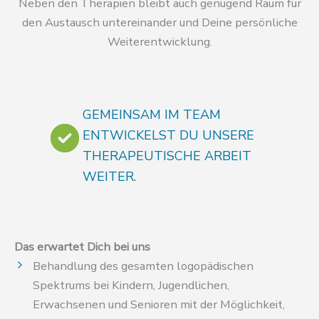
Neben den Therapien bleibt auch genügend Raum für
den Austausch untereinander und Deine persönliche
Weiterentwicklung.
GEMEINSAM IM TEAM
ENTWICKELST DU UNSERE
THERAPEUTISCHE ARBEIT
WEITER.
Das erwartet Dich bei uns
Behandlung des gesamten logopädischen
Spektrums bei Kindern, Jugendlichen,
Erwachsenen und Senioren mit der Möglichkeit,