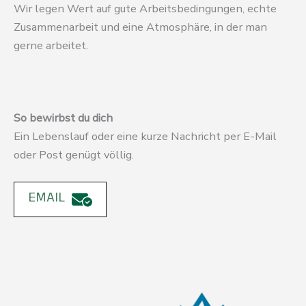
Wir legen Wert auf gute Arbeitsbedingungen, echte
Zusammenarbeit und eine Atmosphäre, in der man
gerne arbeitet.
So bewirbst du dich
Ein Lebenslauf oder eine kurze Nachricht per E-Mail
oder Post genügt völlig.
EMAIL