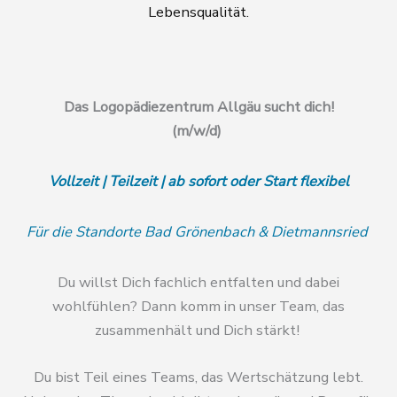
Lebensqualität.
Das Logopädiezentrum Allgäu sucht dich!
(m/w/d)
Vollzeit | Teilzeit | ab sofort oder Start flexibel
Für die Standorte Bad Grönenbach & Dietmannsried
Du willst Dich fachlich entfalten und dabei
wohlfühlen? Dann komm in unser Team, das
zusammenhält und Dich stärkt!
Du bist Teil eines Teams, das Wertschätzung lebt.