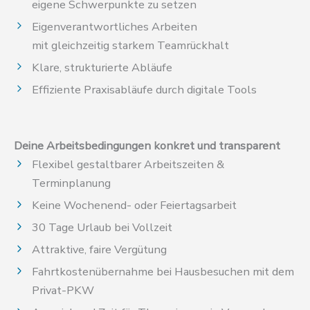
eigene Schwerpunkte zu setzen
Eigenverantwortliches Arbeiten
mit gleichzeitig starkem Teamrückhalt
Klare, strukturierte Abläufe
Effiziente Praxisabläufe durch digitale Tools
Deine Arbeitsbedingungen konkret und transparent
Flexibel gestaltbarer Arbeitszeiten &
Terminplanung
Keine Wochenend- oder Feiertagsarbeit
30 Tage Urlaub bei Vollzeit
Attraktive, faire Vergütung
Fahrtkostenübernahme bei Hausbesuchen mit dem
Privat-PKW