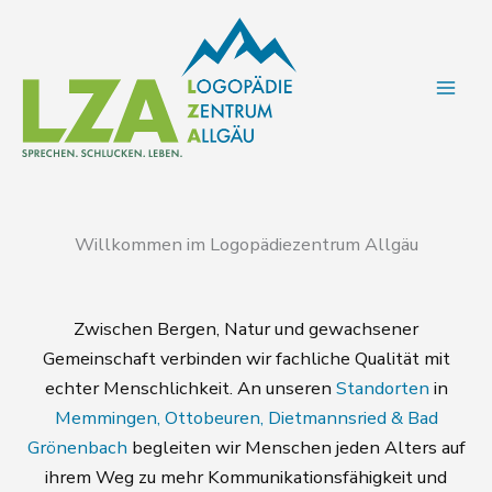
Zum
Inhalt
springen
Willkommen im Logopädiezentrum Allgäu
Zwischen Bergen, Natur und gewachsener
Gemeinschaft verbinden wir fachliche Qualität mit
echter Menschlichkeit. An unseren
Standorten
in
Memmingen, Ottobeuren, Dietmannsried & Bad
Grönenbach
begleiten wir Menschen jeden Alters auf
ihrem Weg zu mehr Kommunikationsfähigkeit und