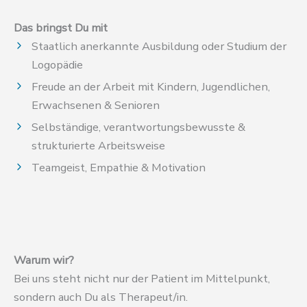
Das bringst Du mit
Staatlich anerkannte Ausbildung oder Studium der
Logopädie
Freude an der Arbeit mit Kindern, Jugendlichen,
Erwachsenen & Senioren
Selbständige, verantwortungsbewusste &
strukturierte Arbeitsweise
Teamgeist, Empathie & Motivation
Warum wir?
Bei uns steht nicht nur der Patient im Mittelpunkt,
sondern auch Du als Therapeut/in.