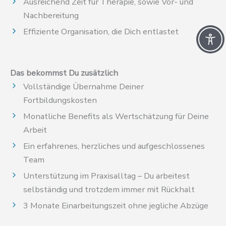
Ausreichend Zeit für Therapie, sowie Vor- und
Nachbereitung
Effiziente Organisation, die Dich entlastet
Das bekommst Du zusätzlich
Vollständige Übernahme Deiner
Fortbildungskosten
Monatliche Benefits als Wertschätzung für Deine
Arbeit
Ein erfahrenes, herzliches und aufgeschlossenes
Team
Unterstützung im Praxisalltag – Du arbeitest
selbständig und trotzdem immer mit Rückhalt
3 Monate Einarbeitungszeit ohne jegliche Abzüge