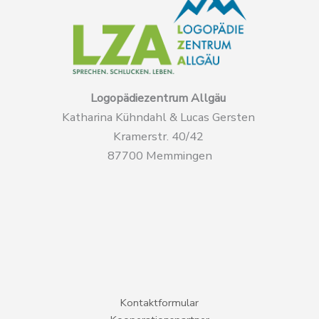
Logopädiezentrum Allgäu
Katharina Kühndahl & Lucas Gersten
Kramerstr. 40/42
87700 Memmingen
Kontaktformular